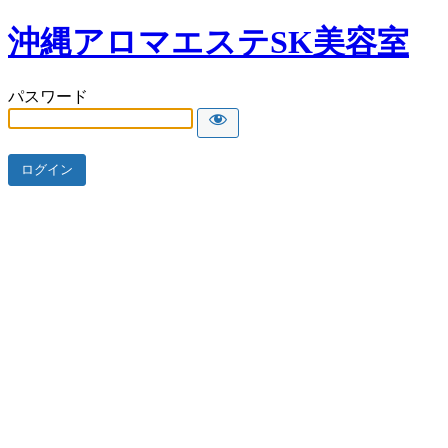
沖縄アロマエステSK美容室
パスワード