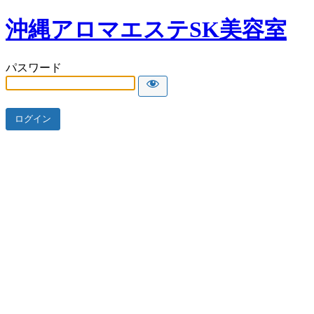
沖縄アロマエステSK美容室
パスワード