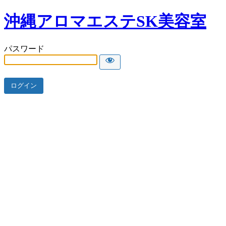
沖縄アロマエステSK美容室
パスワード