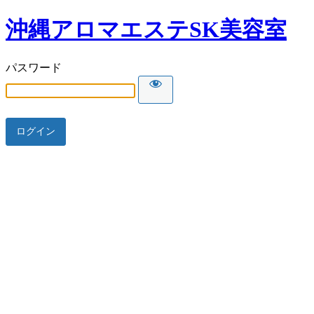
沖縄アロマエステSK美容室
パスワード