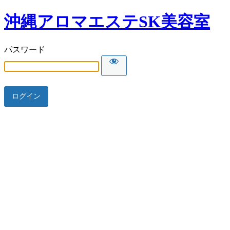
沖縄アロマエステSK美容室
パスワード