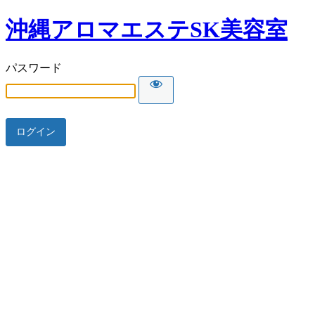
沖縄アロマエステSK美容室
パスワード