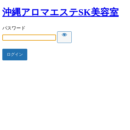
沖縄アロマエステSK美容室
パスワード