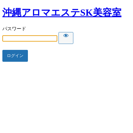
沖縄アロマエステSK美容室
パスワード